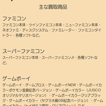
主な買取商品
ファミコン
ファミコン本体・ツインファミコン本体・ニューファミコン本体・
ネオファミ・ディスクシステム・ファミレーター・ファミコンタイ
トラー・各種ソフトなど。
スーパーファミコン
スーパーファミコン本体・スーパーファミコンJr・各種ソフトな
ど。
ゲームボーイ
ゲームボーイ・ゲームブロス・ゲームボーイNEW・ゲームボーイカ
ラーポケモン金銀記念バージョン・ゲームボーイカラー（JUSCO
オリジナルマリオバージョン）・ゲームボーイカラークリアブラッ
ク・ゲームボーイカラー（サクラ大戦GB記念バージョン）・ゲーム
ボーイカラー（トイザらス限定・クリアグリーン）など。