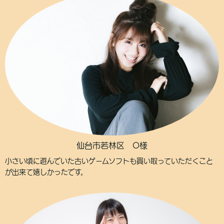
仙台市若林区 O様
小さい頃に遊んでいた古いゲームソフトも買い取っていただくこと
が出来て嬉しかったです。