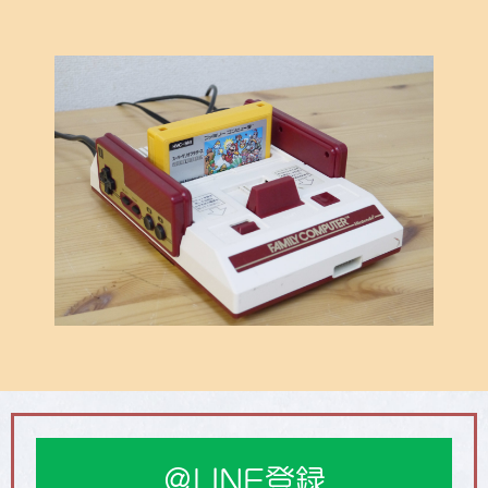
＠LINE登録