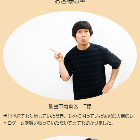
お客様の声
仙台市青葉区 T様
当日予約でも対応していただき、処分に困っていた実家の大量のレ
トロゲームを買い取っていただいてとても助かりました。