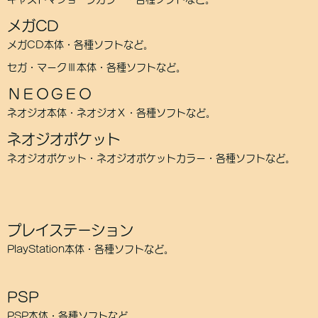
メガCD
メガCD本体・各種ソフトなど。
セガ・マークⅢ本体・各種ソフトなど。
ＮＥＯＧＥＯ
ネオジオ本体・ネオジオＸ・各種ソフトなど。
ネオジオポケット
ネオジオポケット・ネオジオポケットカラー・各種ソフトなど。
プレイステーション
PlayStation本体・各種ソフトなど。
PSP
PSP本体・各種ソフトなど。