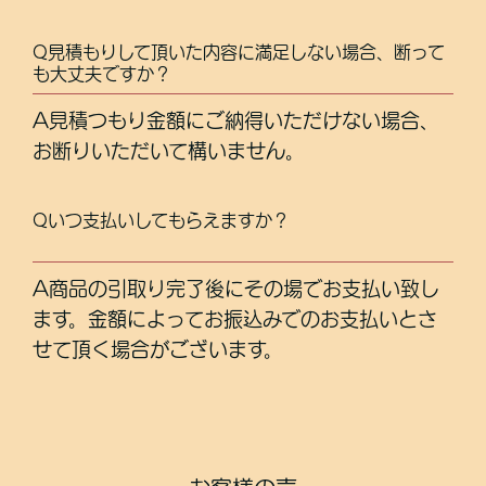
Q見積もりして頂いた内容に満足しない場合、断って
も大丈夫ですか？
A見積つもり金額にご納得いただけない場合、
お断りいただいて構いません。
Qいつ支払いしてもらえますか？
A商品の引取り完了後にその場でお支払い致し
ます。金額によってお振込みでのお支払いとさ
せて頂く場合がございます。