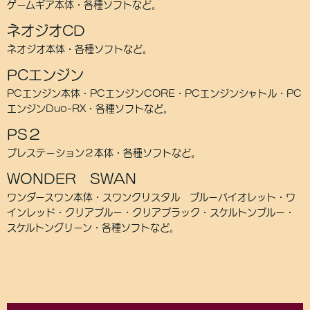
ゲームギア本体・各種ソフトなど。
ネオジオCD
ネオジオ本体・各種ソフトなど。
PCエンジン
PCエンジン本体・PCエンジンCORE・PCエンジンシャトル・PC
エンジンDuoｰRX・各種ソフトなど。
PS２
プレステーション２本体・各種ソフトなど。
WONDER SWAN
ワンダースワン本体・スワンクリスタル ブルーバイオレット・ワ
インレッド・クリアブルー・クリアブラック・スケルトンブルー・
スケルトングリーン・各種ソフトなど。