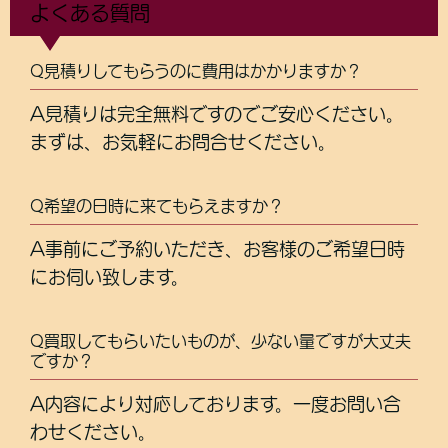
よくある質問
Q見積りしてもらうのに費用はかかりますか？
A見積りは完全無料ですのでご安心ください。
まずは、お気軽にお問合せください。
Q希望の日時に来てもらえますか？
A事前にご予約いただき、お客様のご希望日時
にお伺い致します。
Q買取してもらいたいものが、少ない量ですが大丈夫
ですか？
A内容により対応しております。一度お問い合
わせください。