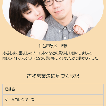
仙台市泉区 F様
結婚を機に重複したゲーム本体などの買取をお願いしました。
同じタイトルのソフトなどの買い取っていただけて助かりました。
古物営業法に基づく表記
店舗名
ゲームコレクターズ