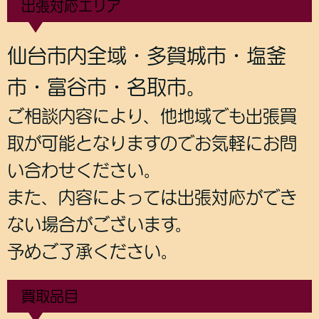
出張対応エリア
仙台市内全域・多賀城市・塩釜
市・富谷市・名取市。
ご相談内容により、他地域でも出張買
取が可能となりますのでお気軽にお問
い合わせください。
また、内容によっては出張対応ができ
ない場合がございます。
予めご了承ください。
買取品目