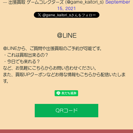
— 出張買取 ゲームコレクターズ (@game_kaitori_s)
September
15, 2021
＠LINE
＠LINEから、ご質問や出張買取のご予約が可能です。
・これは買取出来るの？
・今日でも来れる？
など、お気軽にこちらからお問い合わせください。
また、買取UPクーポンなどお得な情報もこちらから配信いたしま
す。
QRコード