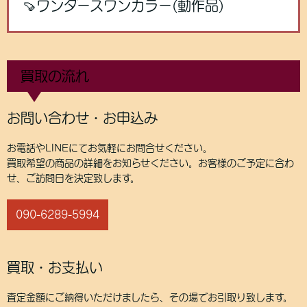
🍠ワンダースワンカラー(動作品)
買取の流れ
お問い合わせ・お申込み
お電話やLINEにてお気軽にお問合せください。
買取希望の商品の詳細をお知らせください。お客様のご予定に合わ
せ、ご訪問日を決定致します。
090-6289-5994
買取・お支払い
査定金額にご納得いただけましたら、その場でお引取り致します。