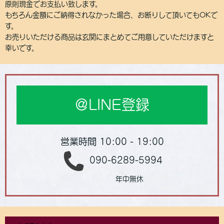
原則現金でお支払い致します。
もちろん金額にご納得されなかった場合、お断りして頂いてもOKで
す。
お売りいただける商品は玄関にまとめてご用意していただけますと
幸いです。
＠LINE登録
営業時間 10:00 - 19:00
090-6289-5994
年中無休