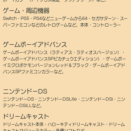
ゲーム・周辺機器
Switch・PS5・PS4などニューゲームから64・セガサターン・スー
パーファミコンなどのレトロゲームなど。本体・コントローラー
ゲームボーイアドバンス
ゲームボーイアドバンス（ラティアス・ラティオスバージョン）・
ゲームボーイアドバンスSPピカチュウエディション）・ゲームボー
イミクロポケモンバージョンレッド＆ブラック・ゲームボーイアド
バンスSPファミコンカラーなど。
ニンテンドーDS
ニンテンドーDS・ニンテンドーDSLite・ニンテンドーDSi・ニン
テンドーDSiLLなど。
ドリームキャスト
ドリームキャスト本体・ハローキティドリームキャスト・ドリーム
キャストマジョーラカラー・各種ソフトなど。