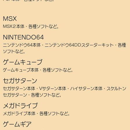
MSX
MSX２本体・各種ソフトなど。
NINTENDO64
ニンテンドウ64本体・ニンテンドウ64DDスターターキット・各種
ソフトなど。
ゲームキューブ
ゲームキューブ本体・各種ソフトなど。
セガサターン
セガサターン本体・Vサターン本体・ハイサターン本体・スケルトン
セガサターン・各種ソフトなど。
メガドライブ
メガドライブ本体・各種ソフトなど。
ゲームギア