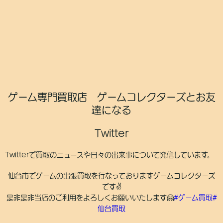
ゲーム専門買取店 ゲームコレクターズとお友
達になる
Twitter
Twitterで買取のニュースや日々の出来事について発信しています。
仙台市でゲームの出張買取を行なっておりますゲームコレクターズ
です✌️
是非是非当店のご利用をよろしくお願いいたします🤗
#ゲーム買取
#
仙台買取