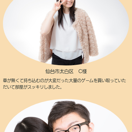
仙台市太白区 C様
車が無くて持ち込むのが大変だった大量のゲームを買い取っていた
だいて部屋がスッキリしました。